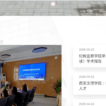
2026-05-25
纪检监察学院举
读》学术报告
2026-05-22
西安文理学院：
人才
2026-04-24