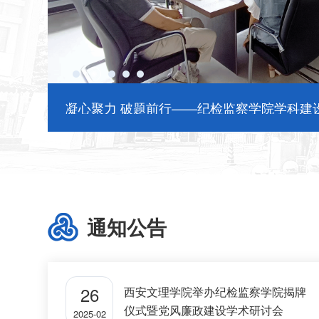
国务院学位委员会纪检监察学科评议组成员
作
通知公告
26
西安文理学院举办纪检监察学院揭牌
仪式暨党风廉政建设学术研讨会
2025-02