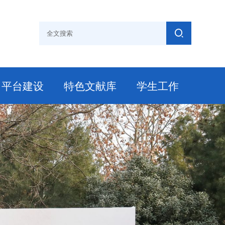
平台建设
特色文献库
学生工作