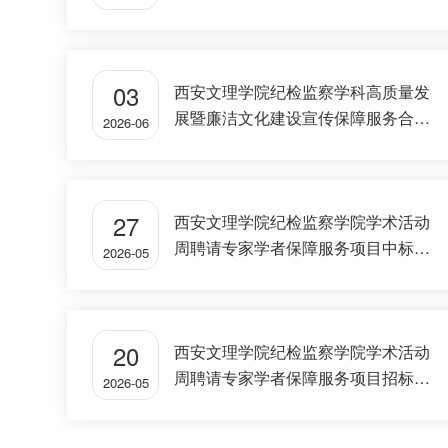
03
西安文理学院纪检监察学科高质量发
展暨廉洁文化建设宣传保障服务合同
2026-06
中标公告
27
西安文理学院纪检监察学院学术活动
周聘请专家学者保障服务项目中标公
2026-05
告
20
西安文理学院纪检监察学院学术活动
周聘请专家学者保障服务项目招标公
2026-05
告