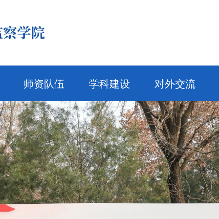
师资队伍
学科建设
对外交流