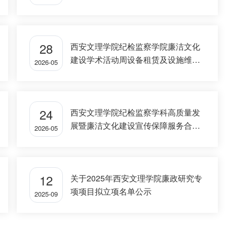
服务项目中标公告
28
西安文理学院纪检监察学院廉洁文化
建设学术活动周设备租赁及设施维修
2026-05
服务项目招标公告
24
西安文理学院纪检监察学科高质量发
展暨廉洁文化建设宣传保障服务合同
2026-05
服务项目招标公告
12
关于2025年西安文理学院廉政研究专
项项目拟立项名单公示
2025-09