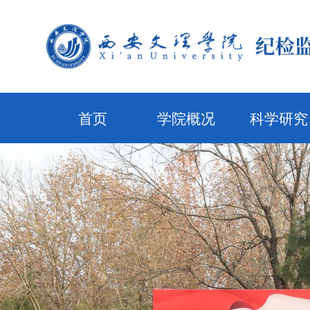
首页
学院概况
科学研究