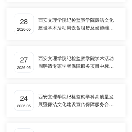
28
西安文理学院纪检监察学院廉洁文化
建设学术活动周设备租赁及设施维修
2026-05
服务项目招标公告
27
西安文理学院纪检监察学院学术活动
周聘请专家学者保障服务项目中标公
2026-05
告
24
西安文理学院纪检监察学科高质量发
展暨廉洁文化建设宣传保障服务合同
2026-05
服务项目招标公告