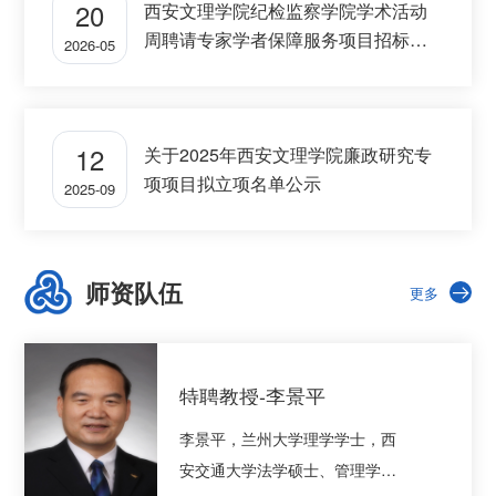
20
西安文理学院纪检监察学院学术活动
周聘请专家学者保障服务项目招标公
2026-05
告
12
关于2025年西安文理学院廉政研究专
项项目拟立项名单公示
2025-09
师资队伍
更多
特聘教授-李景平
李景平，兰州大学理学学士，西
安交通大学法学硕士、管理学博