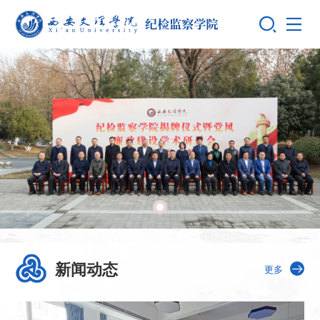
新闻动态
更多