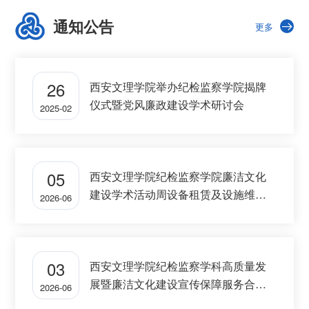
通知公告
更多
26
西安文理学院举办纪检监察学院揭牌
仪式暨党风廉政建设学术研讨会
2025-02
05
西安文理学院纪检监察学院廉洁文化
建设学术活动周设备租赁及设施维修
2026-06
服务项目中标公告
03
西安文理学院纪检监察学科高质量发
展暨廉洁文化建设宣传保障服务合同
2026-06
中标公告