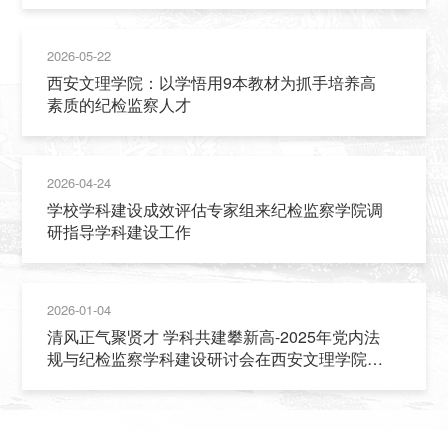
2026-05-22
西安文理学院：以学悟用9本教材为抓手培养高
素质的纪检监察人才
2026-04-24
学校学科建设成效评估专家组来纪检监察学院调
研指导学科建设工作
2026-01-04
清风正气聚贤才 学科共建攀新高-2025年党内法
规与纪检监察学科建设研讨会在西安文理学院成
功举办