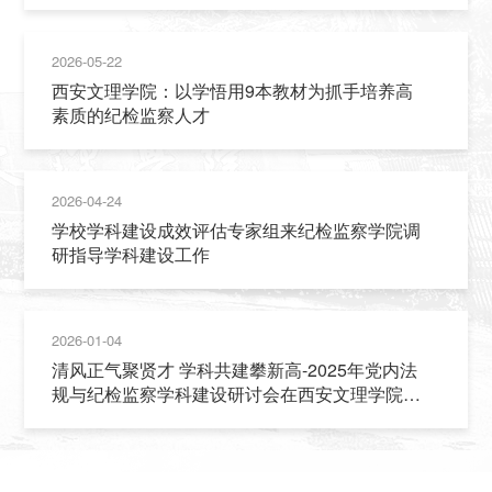
2026-05-22
西安文理学院：以学悟用9本教材为抓手培养高
素质的纪检监察人才
2026-04-24
学校学科建设成效评估专家组来纪检监察学院调
研指导学科建设工作
2026-01-04
清风正气聚贤才 学科共建攀新高-2025年党内法
规与纪检监察学科建设研讨会在西安文理学院成
功举办