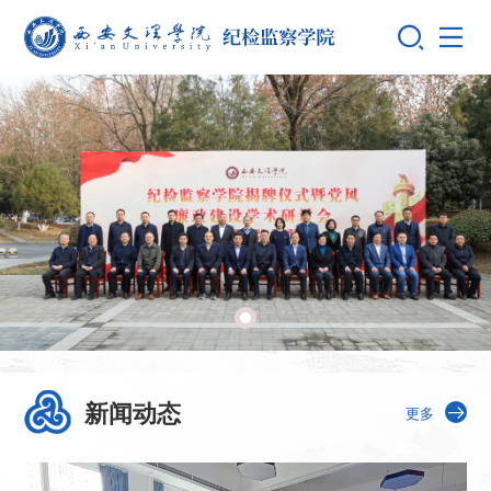
新闻动态
更多