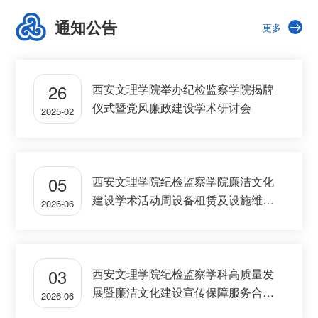
通知公告
更多
26
西安文理学院举办纪检监察学院揭牌
仪式暨党风廉政建设学术研讨会
2025-02
05
西安文理学院纪检监察学院廉洁文化
建设学术活动周设备租赁及设施维修
2026-06
服务项目中标公告
03
西安文理学院纪检监察学科高质量发
展暨廉洁文化建设宣传保障服务合同
2026-06
中标公告