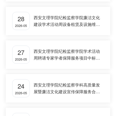
28
西安文理学院纪检监察学院廉洁文化
建设学术活动周设备租赁及设施维修
2026-05
服务项目招标公告
27
西安文理学院纪检监察学院学术活动
周聘请专家学者保障服务项目中标公
2026-05
告
24
西安文理学院纪检监察学科高质量发
展暨廉洁文化建设宣传保障服务合同
2026-05
服务项目招标公告