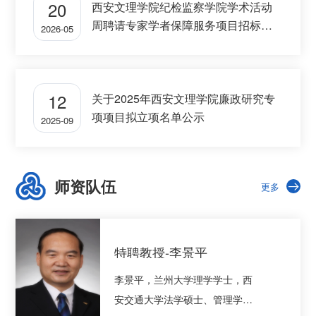
20
西安文理学院纪检监察学院学术活动
周聘请专家学者保障服务项目招标公
2026-05
告
12
关于2025年西安文理学院廉政研究专
项项目拟立项名单公示
2025-09
师资队伍
更多
特聘教授-李景平
李景平，兰州大学理学学士，西
安交通大学法学硕士、管理学博