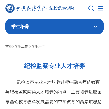
学生培养
首页
学生工作
学生培养
纪检监察专业人才培养
纪检监察专业人才培养过程中融合师范教育
与纪检监察两类人才培养的特点，主要培养适应国
家基础教育改革发展需要的中学教育的高素质思想