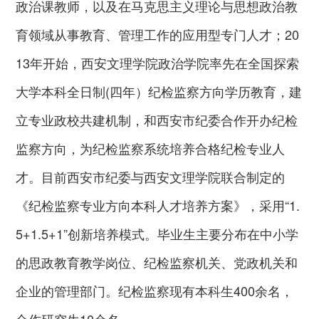
政治课教师，以及在马克思主义理论与思想政治教
育领域从事教育、管理工作的应用型专门人才；20
13年开始，西安文理学院政治学院率先在全国探索
大学本科全日制(四年）纪检监察方向学历教育，建
立专业政校共建机制，和西安市纪委合作开办纪检
监察方向，为纪检监察系统培养合格纪检专业人
才。目前西安市纪委与西安文理学院联合制定的
《纪检监察专业方向本科人才培养方案》，采用“1.
5+1.5+1”创新培养模式。毕业生主要分布在中小学
的思政教育教学岗位、纪检监察机关、党政机关和
企业的管理部门。纪检监察现有本科生400余名，
合作研究生10余名。