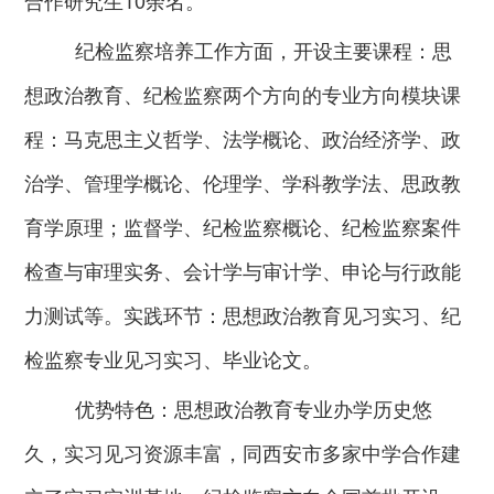
纪检监察培养工作方面，开设主要课程：思
想政治教育、纪检监察两个方向的专业方向模块课
程：马克思主义哲学、法学概论、政治经济学、政
治学、管理学概论、伦理学、学科教学法、思政教
育学原理；监督学、纪检监察概论、纪检监察案件
检查与审理实务、会计学与审计学、申论与行政能
力测试等。实践环节：思想政治教育见习实习、纪
检监察专业见习实习、毕业论文。
优势特色：思想政治教育专业办学历史悠
久，实习见习资源丰富，同西安市多家中学合作建