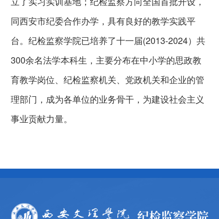
立了实习实训基地；纪检监察方向全国首批开设，
同西安市纪委合作办学，具有良好的教学实践平
台。纪检监察学院已培养了十一届(2013-2024）共
300余名法学本科生，主要分布在中小学的思政教
育教学岗位、纪检监察机关、党政机关和企业的管
理部门，成为各单位的业务骨干，为建设社会主义
事业贡献力量。